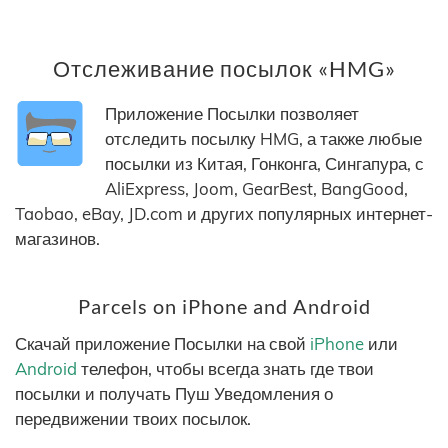
Отслеживание посылок «HMG»
Приложение Посылки позволяет
отследить посылку HMG, а также любые
посылки из Китая, Гонконга, Сингапура, с
AliExpress, Joom, GearBest, BangGood,
Taobao, eBay, JD.com и других популярных интернет-
магазинов.
Parcels on iPhone and Android
Скачай приложение Посылки на свой
iPhone
или
Android
телефон, чтобы всегда знать где твои
посылки и получать Пуш Уведомления о
передвижении твоих посылок.