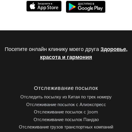
Посетите онлайн клинику моего друга
Здоровье,
красота и гармония
Отслеживание посылок
Отследить посылку из Китая по трек номеру
Отслеживание посылок с Алиэкспресс
Отслеживание посылок с Joom
Отслеживание посылок Пандао
Отслеживание грузов транспортных компаний