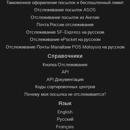
Таможенное оформление посылок и беспошленный лимит
Отслеживание посылок ASOS
Отслеживание посылок из Англии
Почта России отслеживание
Отслеживание SF-Express на русском
Отслеживание ePacket на русском
Отслеживание Почты Малайзии POS Malaysia на русском
Справочники
Кнопка Отслеживания
API
API Документация
Коды сортировочных центров
Почему моя посылка не отслеживается?
Язык
English
Русский
Français