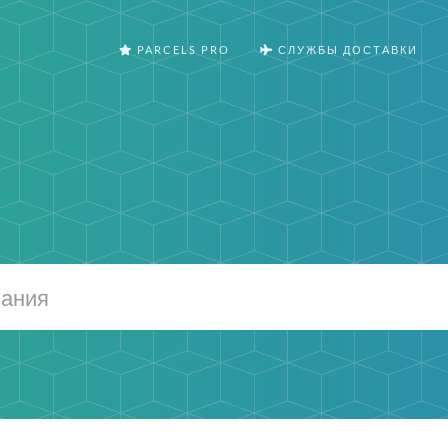
PARCELS PRO
СЛУЖБЫ ДОСТАВКИ