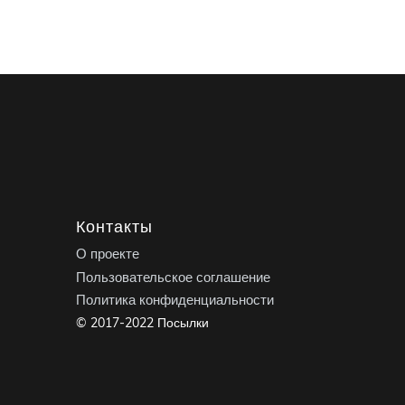
Контакты
О проекте
Пользовательское соглашение
Политика конфиденциальности
© 2017-2022 Посылки