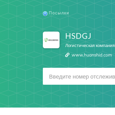
Посылки
HSDGJ
Логистическая компания
www.huanshid.com