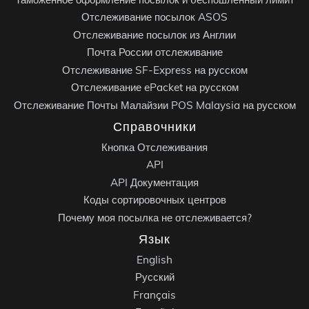
Отслеживание посылок ASOS
Отслеживание посылок из Англии
Почта России отслеживание
Отслеживание SF-Express на русском
Отслеживание ePacket на русском
Отслеживание Почты Малайзии POS Malaysia на русском
Справочники
Кнопка Отслеживания
API
API Документация
Коды сортировочных центров
Почему моя посылка не отслеживается?
Язык
English
Русский
Français