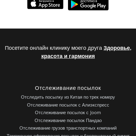
Посетите онлайн клинику моего друга
Здоровье,
красота и гармония
Отслеживание посылок
Отследить посылку из Китая по трек номеру
Отслеживание посылок с Алиэкспресс
Отслеживание посылок с Joom
Отслеживание посылок Пандао
Отслеживание грузов транспортных компаний
Таможенное оформление посылок и беспошленный лимит