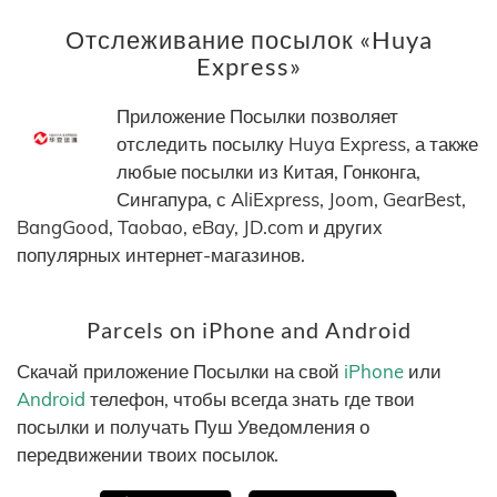
Отслеживание посылок «Huya
Express»
Приложение Посылки позволяет
отследить посылку Huya Express, а также
любые посылки из Китая, Гонконга,
Сингапура, с AliExpress, Joom, GearBest,
BangGood, Taobao, eBay, JD.com и других
популярных интернет-магазинов.
Parcels on iPhone and Android
Скачай приложение Посылки на свой
iPhone
или
Android
телефон, чтобы всегда знать где твои
посылки и получать Пуш Уведомления о
передвижении твоих посылок.