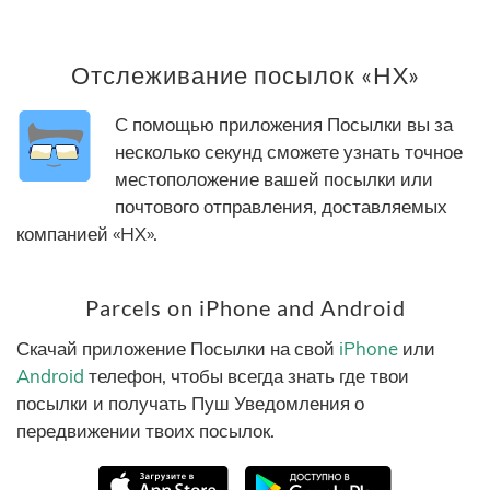
Отслеживание посылок «HX»
С помощью приложения Посылки вы за
несколько секунд сможете узнать точное
местоположение вашей посылки или
почтового отправления, доставляемых
компанией «HX».
Parcels on iPhone and Android
Скачай приложение Посылки на свой
iPhone
или
Android
телефон, чтобы всегда знать где твои
посылки и получать Пуш Уведомления о
передвижении твоих посылок.