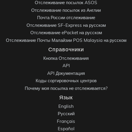
Отслеживание посылок ASOS
Отслеживание посылок из Англии
Почта России отслеживание
Отслеживание SF-Express на русском
Отслеживание ePacket на русском
Отслеживание Почты Малайзии POS Malaysia на русском
Справочники
Кнопка Отслеживания
API
API Документация
Коды сортировочных центров
Почему моя посылка не отслеживается?
Язык
English
Русский
Français
Español