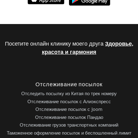
Посетите онлайн клинику моего друга
Здоровье,
красота и гармония
Отслеживание посылок
Отследить посылку из Китая по трек номеру
Отслеживание посылок с Алиэкспресс
Отслеживание посылок с Joom
Отслеживание посылок Пандао
Отслеживание грузов транспортных компаний
Таможенное оформление посылок и беспошленный лимит