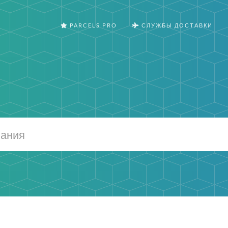
PARCELS PRO
СЛУЖБЫ ДОСТАВКИ