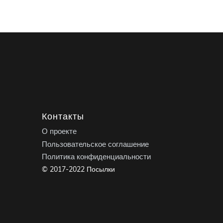
Контакты
О проекте
Пользовательское соглашение
Политика конфиденциальности
© 2017-2022 Посылки