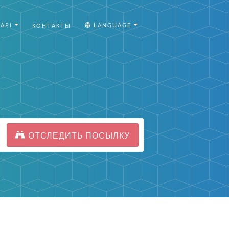
API
LANGUAGE
КОНТАКТЫ
ОТСЛЕДИТЬ ПОСЫЛКУ