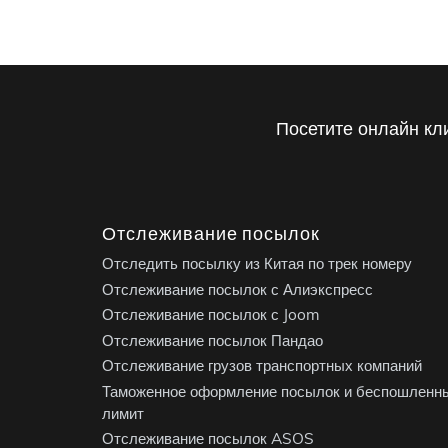
Посетите онлайн кл
Отслеживание посылок
Отследить посылку из Китая по трек номеру
Отслеживание посылок с Алиэкспресс
Отслеживание посылок с Joom
Отслеживание посылок Пандао
Отслеживание грузов транспортных компаний
Таможенное оформление посылок и беспошленн
лимит
Отслеживание посылок ASOS