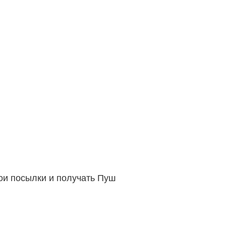
вои посылки и получать Пуш