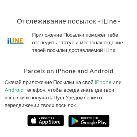
Отслеживание посылок «iLine»
Приложение Посылки поможет тебе
отследить статус и местонахождение
твоей посылки доставляемой iLine.
Parcels on iPhone and Android
Скачай приложение Посылки на свой
iPhone
или
Android
телефон, чтобы всегда знать где твои
посылки и получать Пуш Уведомления о
передвижении твоих посылок.