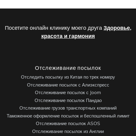
Посетите онлайн клинику моего друга
Здоровье,
красота и гармония
Отслеживание посылок
Отследить посылку из Китая по трек номеру
Отслеживание посылок с Алиэкспресс
Отслеживание посылок с Joom
Отслеживание посылок Пандао
Отслеживание грузов транспортных компаний
Таможенное оформление посылок и беспошленный лимит
Отслеживание посылок ASOS
Отслеживание посылок из Англии