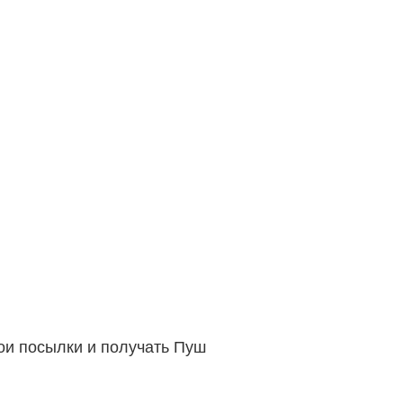
вои посылки и получать Пуш