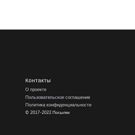
Контакты
О проекте
Пользовательское соглашение
Политика конфиденциальности
© 2017-2022 Посылки