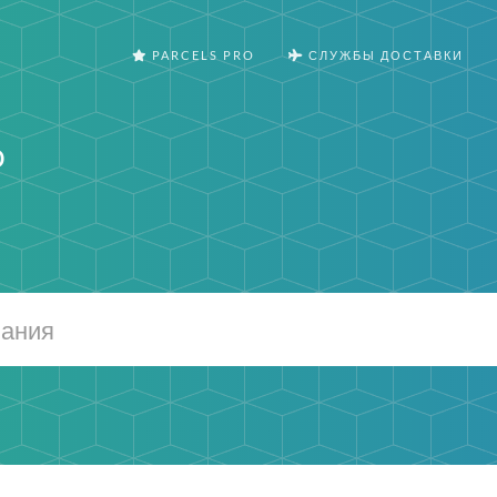
PARCELS PRO
СЛУЖБЫ ДОСТАВКИ
o