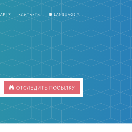
API
LANGUAGE
КОНТАКТЫ
ОТСЛЕДИТЬ ПОСЫЛКУ