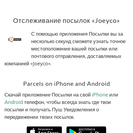
Отслеживание посылок «Joeyco»
С помощью приложения Посылки вы за
несколько секунд сможете узнать точное
местоположение вашей посылки или
почтового отправления, доставляемых
компанией «Joeyco».
Parcels on iPhone and Android
Скачай приложение Посылки на свой
iPhone
или
Android
телефон, чтобы всегда знать где твои
посылки и получать Пуш Уведомления о
передвижении твоих посылок.