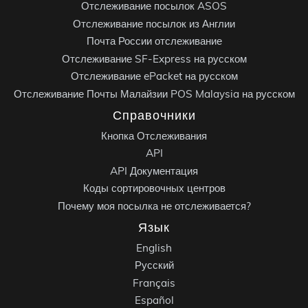
Отслеживание посылок ASOS
Отслеживание посылок из Англии
Почта России отслеживание
Отслеживание SF-Express на русском
Отслеживание ePacket на русском
Отслеживание Почты Малайзии POS Malaysia на русском
Справочники
Кнопка Отслеживания
API
API Документация
Коды сортировочных центров
Почему моя посылка не отслеживается?
Язык
English
Русский
Français
Español