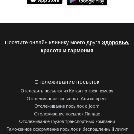
Посетите онлайн клинику моего друга
Здоровье,
красота и гармония
Отслеживание посылок
Отследить посылку из Китая по трек номеру
Отслеживание посылок с Алиэкспресс
Отслеживание посылок с Joom
Отслеживание посылок Пандао
Отслеживание грузов транспортных компаний
Таможенное оформление посылок и беспошленный лимит