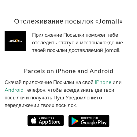
Отслеживание посылок «Jomall»
Приложение Посылки поможет тебе
отследить статус и местонахождение
твоей посылки доставляемой Jomall.
Parcels on iPhone and Android
Скачай приложение Посылки на свой
iPhone
или
Android
телефон, чтобы всегда знать где твои
посылки и получать Пуш Уведомления о
передвижении твоих посылок.