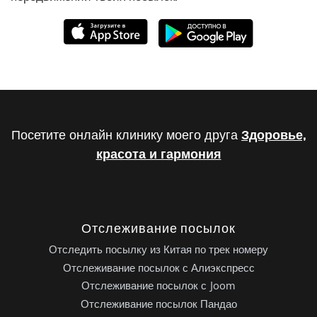
Посетите онлайн клинику моего друга
Здоровье,
красота и гармония
Отслеживание посылок
Отследить посылку из Китая по трек номеру
Отслеживание посылок с Алиэкспресс
Отслеживание посылок с Joom
Отслеживание посылок Пандао