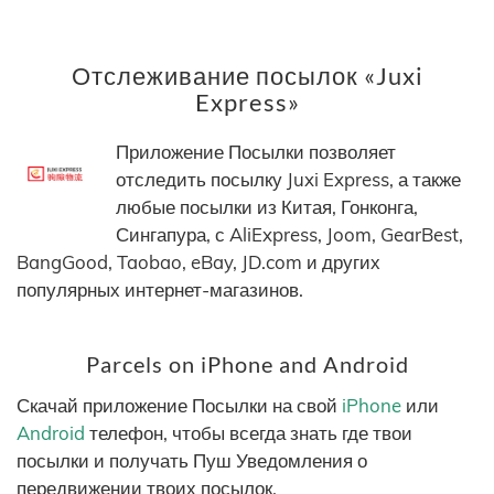
Отслеживание посылок «Juxi
Express»
Приложение Посылки позволяет
отследить посылку Juxi Express, а также
любые посылки из Китая, Гонконга,
Сингапура, с AliExpress, Joom, GearBest,
BangGood, Taobao, eBay, JD.com и других
популярных интернет-магазинов.
Parcels on iPhone and Android
Скачай приложение Посылки на свой
iPhone
или
Android
телефон, чтобы всегда знать где твои
посылки и получать Пуш Уведомления о
передвижении твоих посылок.