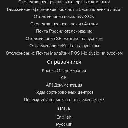
Отслеживание грузов транспортных компаний
Таможенное оформление посылок и беспошленный лимит
Отслеживание посылок ASOS
Отслеживание посылок из Англии
Почта России отслеживание
Отслеживание SF-Express на русском
Отслеживание ePacket на русском
Отслеживание Почты Малайзии POS Malaysia на русском
Справочники
Кнопка Отслеживания
API
API Документация
Коды сортировочных центров
Почему моя посылка не отслеживается?
Язык
English
Русский