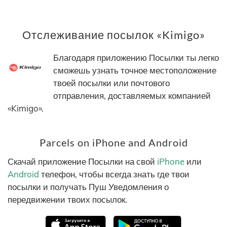
Отслеживание посылок «Kimigo»
Благодаря приложению Посылки ты легко
сможешь узнать точное местоположение
твоей посылки или почтового
отправления, доставляемых компанией
«Kimigo».
Parcels on iPhone and Android
Скачай приложение Посылки на свой
iPhone
или
Android
телефон, чтобы всегда знать где твои
посылки и получать Пуш Уведомления о
передвижении твоих посылок.