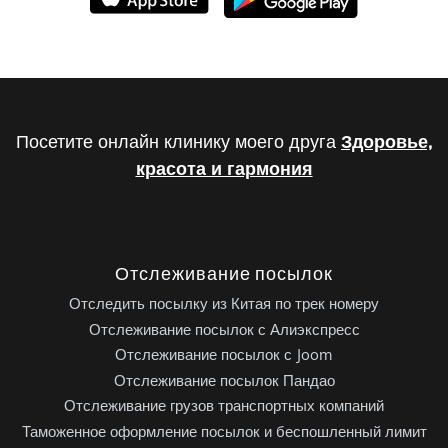
Посетите онлайн клинику моего друга
Здоровье,
красота и гармония
Отслеживание посылок
Отследить посылку из Китая по трек номеру
Отслеживание посылок с Алиэкспресс
Отслеживание посылок с Joom
Отслеживание посылок Пандао
Отслеживание грузов транспортных компаний
Таможенное оформление посылок и беспошленный лимит