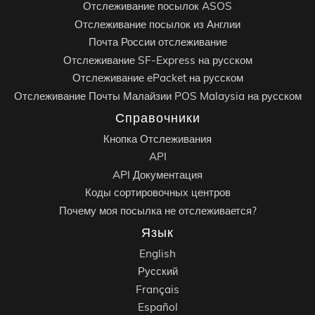
Отслеживание посылок ASOS
Отслеживание посылок из Англии
Почта России отслеживание
Отслеживание SF-Express на русском
Отслеживание ePacket на русском
Отслеживание Почты Малайзии POS Malaysia на русском
Справочники
Кнопка Отслеживания
API
API Документация
Коды сортировочных центров
Почему моя посылка не отслеживается?
Язык
English
Русский
Français
Español