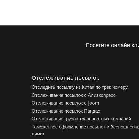
Посетите онлайн кл
Отслеживание посылок
Отследить посылку из Китая по трек номеру
Отслеживание посылок с Алиэкспресс
Отслеживание посылок с Joom
Отслеживание посылок Пандао
Отслеживание грузов транспортных компаний
Таможенное оформление посылок и беспошленн
лимит