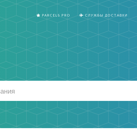
PARCELS PRO
СЛУЖБЫ ДОСТАВКИ