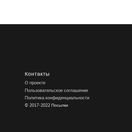
Контакты
О проекте
Пользовательское соглашение
Политика конфиденциальности
© 2017-2022 Посылки