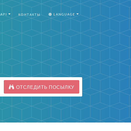
API
LANGUAGE
КОНТАКТЫ
ОТСЛЕДИТЬ ПОСЫЛКУ