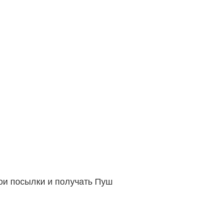
вои посылки и получать Пуш