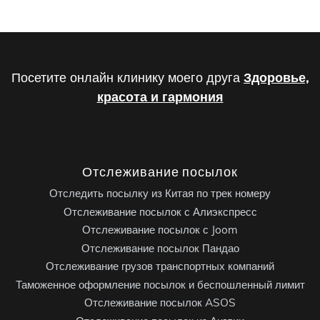
Посетите онлайн клинику моего друга
Здоровье,
красота и гармония
Отслеживание посылок
Отследить посылку из Китая по трек номеру
Отслеживание посылок с Алиэкспресс
Отслеживание посылок с Joom
Отслеживание посылок Пандао
Отслеживание грузов транспортных компаний
Таможенное оформление посылок и беспошленный лимит
Отслеживание посылок ASOS