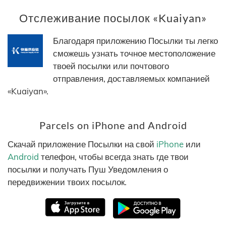
Отслеживание посылок «Kuaiyan»
Благодаря приложению Посылки ты легко
сможешь узнать точное местоположение
твоей посылки или почтового
отправления, доставляемых компанией
«Kuaiyan».
Parcels on iPhone and Android
Скачай приложение Посылки на свой
iPhone
или
Android
телефон, чтобы всегда знать где твои
посылки и получать Пуш Уведомления о
передвижении твоих посылок.