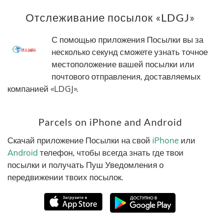
Отслеживание посылок «LDGJ»
С помощью приложения Посылки вы за
несколько секунд сможете узнать точное
местоположение вашей посылки или
почтового отправления, доставляемых
компанией «LDGJ».
Parcels on iPhone and Android
Скачай приложение Посылки на свой
iPhone
или
Android
телефон, чтобы всегда знать где твои
посылки и получать Пуш Уведомления о
передвижении твоих посылок.