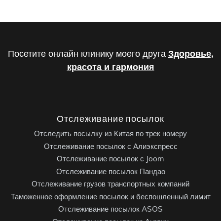
Посетите онлайн клинику моего друга
Здоровье,
красота и гармония
Отслеживание посылок
Отследить посылку из Китая по трек номеру
Отслеживание посылок с Алиэкспресс
Отслеживание посылок с Joom
Отслеживание посылок Пандао
Отслеживание грузов транспортных компаний
Таможенное оформление посылок и беспошленный лимит
Отслеживание посылок ASOS