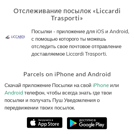
Отслеживание посылок «Liccardi
Trasporti»
Посылки - приложение для iOS и Android,
с помощью которого ты можешь
отследить свое почтовое отправление
доставляемое Liccardi Trasporti.
Parcels on iPhone and Android
Скачай приложение Посылки на свой
iPhone
или
Android
телефон, чтобы всегда знать где твои
посылки и получать Пуш Уведомления о
передвижении твоих посылок.