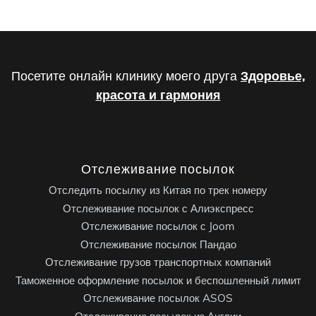
Посетите онлайн клинику моего друга
Здоровье,
красота и гармония
Отслеживание посылок
Отследить посылку из Китая по трек номеру
Отслеживание посылок с Алиэкспресс
Отслеживание посылок с Joom
Отслеживание посылок Пандао
Отслеживание грузов транспортных компаний
Таможенное оформление посылок и беспошленный лимит
Отслеживание посылок ASOS