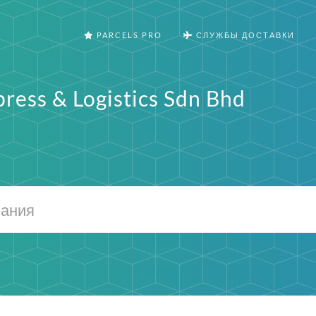
PARCELS PRO
СЛУЖБЫ ДОСТАВКИ
press & Logistics Sdn Bhd