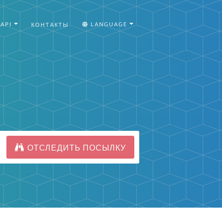
API
LANGUAGE
КОНТАКТЫ
ОТСЛЕДИТЬ ПОСЫЛКУ