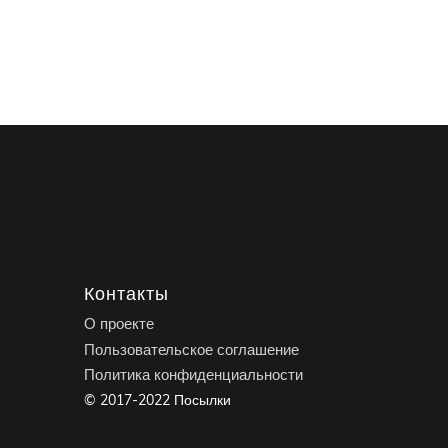
Контакты
О проекте
Пользовательское соглашение
Политика конфиденциальности
© 2017-2022 Посылки