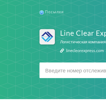
Посылки
Line Clear Ex
Логистическая компания
lineclearexpress.com