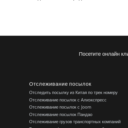
Посетите онлайн кл
Отслеживание посылок
Отследить посылку из Китая по трек номеру
Отслеживание посылок с Алиэкспресс
Отслеживание посылок с Joom
Отслеживание посылок Пандао
Отслеживание грузов транспортных компаний