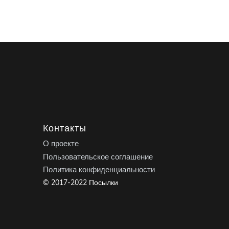
Контакты
О проекте
Пользовательское соглашение
Политика конфиденциальности
© 2017-2022 Посылки