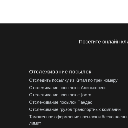
Посетите онлайн кл
Отслеживание посылок
Отследить посылку из Китая по трек номеру
Отслеживание посылок с Алиэкспресс
Отслеживание посылок с Joom
Отслеживание посылок Пандао
Отслеживание грузов транспортных компаний
Таможенное оформление посылок и беспошленн
лимит