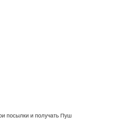
вои посылки и получать Пуш