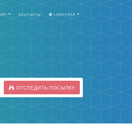
API
LANGUAGE
КОНТАКТЫ
ОТСЛЕДИТЬ ПОСЫЛКУ