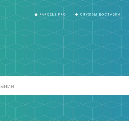
PARCELS PRO
СЛУЖБЫ ДОСТАВКИ