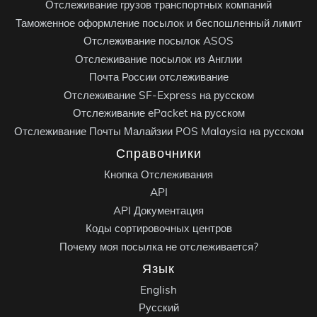
Отслеживание грузов транспортных компаний
Таможенное оформление посылок и беспошленный лимит
Отслеживание посылок ASOS
Отслеживание посылок из Англии
Почта России отслеживание
Отслеживание SF-Express на русском
Отслеживание ePacket на русском
Отслеживание Почты Малайзии POS Malaysia на русском
Справочники
Кнопка Отслеживания
API
API Документация
Коды сортировочных центров
Почему моя посылка не отслеживается?
Язык
English
Русский