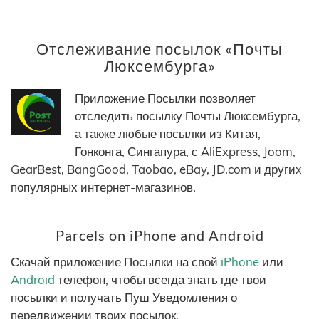
Отслеживание посылок «Почты
Люксембурга»
Приложение Посылки позволяет
отследить посылку Почты Люксембурга,
а также любые посылки из Китая,
Гонконга, Сингапура, с AliExpress, Joom,
GearBest, BangGood, Taobao, eBay, JD.com и других
популярных интернет-магазинов.
Parcels on iPhone and Android
Скачай приложение Посылки на свой
iPhone
или
Android
телефон, чтобы всегда знать где твои
посылки и получать Пуш Уведомления о
передвижении твоих посылок.