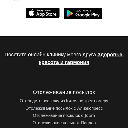
Посетите онлайн клинику моего друга
Здоровье,
красота и гармония
Отслеживание посылок
Отследить посылку из Китая по трек номеру
Отслеживание посылок с Алиэкспресс
Отслеживание посылок с Joom
Отслеживание посылок Пандао