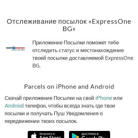
Отслеживание посылок «ExpressOne
BG»
Приложение Посылки поможет тебе
отследить статус и местонахождение
твоей посылки доставляемой ExpressOne
BG.
Parcels on iPhone and Android
Скачай приложение Посылки на свой
iPhone
или
Android
телефон, чтобы всегда знать где твои
посылки и получать Пуш Уведомления о
передвижении твоих посылок.