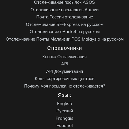
Отслеживание посылок ASOS
Отслеживание посылок из Англии
Почта России отслеживание
Отслеживание SF-Express на русском
Отслеживание ePacket на русском
Отслеживание Почты Малайзии POS Malaysia на русском
Справочники
Кнопка Отслеживания
API
API Документация
Коды сортировочных центров
Почему моя посылка не отслеживается?
Язык
English
Русский
Français
Español