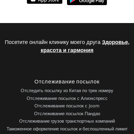
Посетите онлайн клинику моего друга
Здоровье,
красота и гармония
Отслеживание посылок
Отследить посылку из Китая по трек номеру
Отслеживание посылок с Алиэкспресс
Отслеживание посылок с Joom
Отслеживание посылок Пандао
Отслеживание грузов транспортных компаний
Таможенное оформление посылок и беспошленный лимит