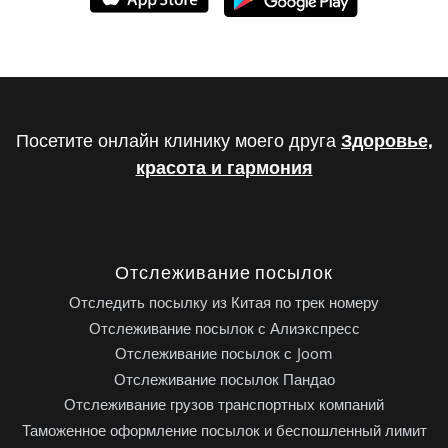
Посетите онлайн клинику моего друга
Здоровье,
красота и гармония
Отслеживание посылок
Отследить посылку из Китая по трек номеру
Отслеживание посылок с Алиэкспресс
Отслеживание посылок с Joom
Отслеживание посылок Пандао
Отслеживание грузов транспортных компаний
Таможенное оформление посылок и беспошленный лимит