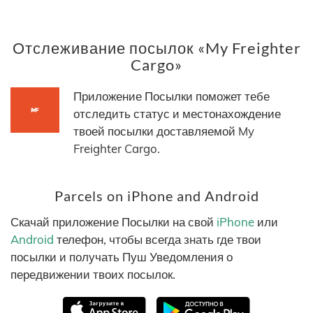
Отслеживание посылок «My Freighter
Cargo»
Приложение Посылки поможет тебе
отследить статус и местонахождение
твоей посылки доставляемой My
Freighter Cargo.
Parcels on iPhone and Android
Скачай приложение Посылки на свой
iPhone
или
Android
телефон, чтобы всегда знать где твои
посылки и получать Пуш Уведомления о
передвижении твоих посылок.