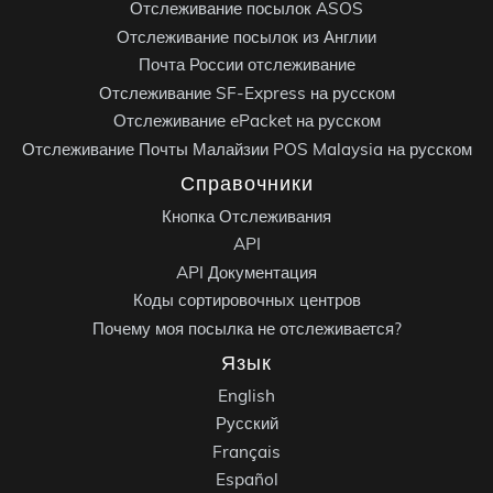
Отслеживание посылок ASOS
Отслеживание посылок из Англии
Почта России отслеживание
Отслеживание SF-Express на русском
Отслеживание ePacket на русском
Отслеживание Почты Малайзии POS Malaysia на русском
Справочники
Кнопка Отслеживания
API
API Документация
Коды сортировочных центров
Почему моя посылка не отслеживается?
Язык
English
Русский
Français
Español