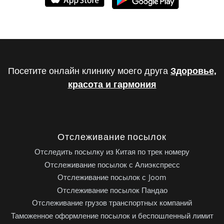
Посетите онлайн клинику моего друга
Здоровье,
красота и гармония
Отслеживание посылок
Отследить посылку из Китая по трек номеру
Отслеживание посылок с Алиэкспресс
Отслеживание посылок с Joom
Отслеживание посылок Пандао
Отслеживание грузов транспортных компаний
Таможенное оформление посылок и беспошленный лимит