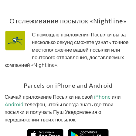
Отслеживание посылок «Nightline»
С помощью приложения Посылки вы за
несколько секунд сможете узнать точное
местоположение вашей посылки или
почтового отправления, доставляемых
компанией «Nightline».
Parcels on iPhone and Android
Скачай приложение Посылки на свой
iPhone
или
Android
телефон, чтобы всегда знать где твои
посылки и получать Пуш Уведомления о
передвижении твоих посылок.