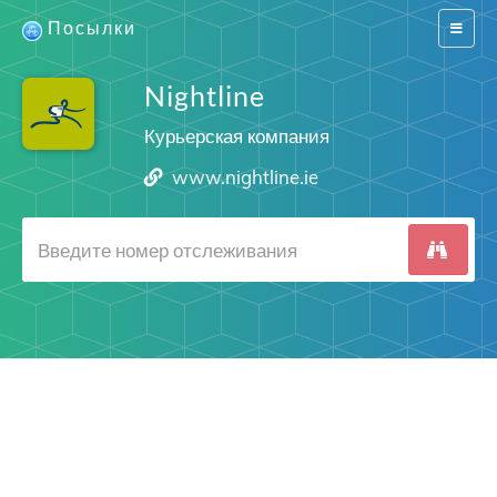
Посылки
Switch
navigat
Nightline
Курьерская компания
www.nightline.ie