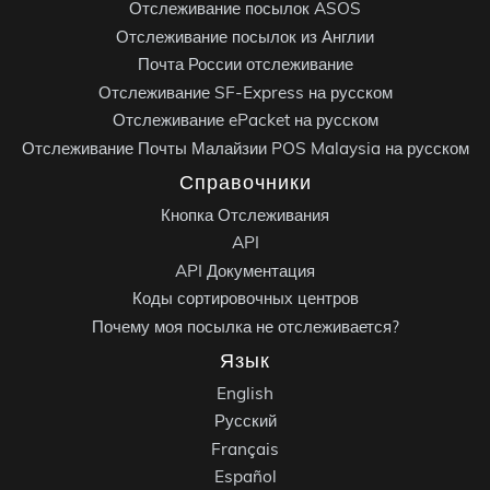
Отслеживание посылок ASOS
Отслеживание посылок из Англии
Почта России отслеживание
Отслеживание SF-Express на русском
Отслеживание ePacket на русском
Отслеживание Почты Малайзии POS Malaysia на русском
Справочники
Кнопка Отслеживания
API
API Документация
Коды сортировочных центров
Почему моя посылка не отслеживается?
Язык
English
Русский
Français
Español