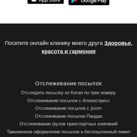
Посетите онлайн клинику моего друга
Здоровье,
красота и гармония
Отслеживание посылок
Отследить посылку из Китая по трек номеру
Отслеживание посылок с Алиэкспресс
Отслеживание посылок с Joom
Отслеживание посылок Пандао
Отслеживание грузов транспортных компаний
Таможенное оформление посылок и беспошленный лимит