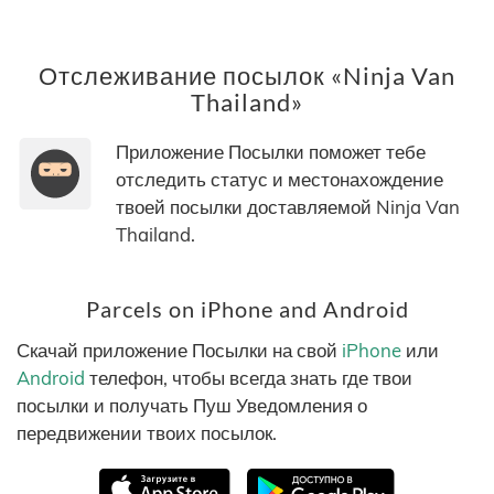
Отслеживание посылок «Ninja Van
Thailand»
Приложение Посылки поможет тебе
отследить статус и местонахождение
твоей посылки доставляемой Ninja Van
Thailand.
Parcels on iPhone and Android
Скачай приложение Посылки на свой
iPhone
или
Android
телефон, чтобы всегда знать где твои
посылки и получать Пуш Уведомления о
передвижении твоих посылок.