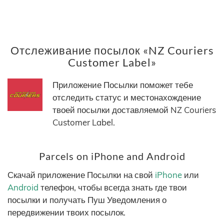
Отслеживание посылок «NZ Couriers
Customer Label»
Приложение Посылки поможет тебе
отследить статус и местонахождение
твоей посылки доставляемой NZ Couriers
Customer Label.
Parcels on iPhone and Android
Скачай приложение Посылки на свой
iPhone
или
Android
телефон, чтобы всегда знать где твои
посылки и получать Пуш Уведомления о
передвижении твоих посылок.