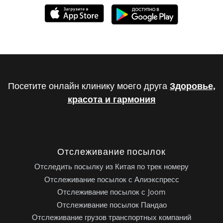
Посетите онлайн клинику моего друга
Здоровье,
красота и гармония
Отслеживание посылок
Отследить посылку из Китая по трек номеру
Отслеживание посылок с Алиэкспресс
Отслеживание посылок с Joom
Отслеживание посылок Пандао
Отслеживание грузов транспортных компаний