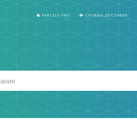
PARCELS PRO
СЛУЖБЫ ДОСТАВКИ