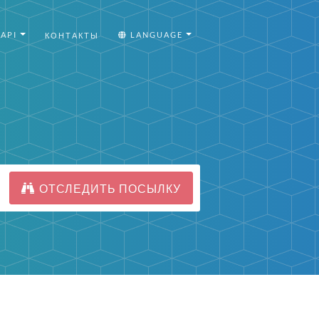
API
LANGUAGE
КОНТАКТЫ
ОТСЛЕДИТЬ ПОСЫЛКУ