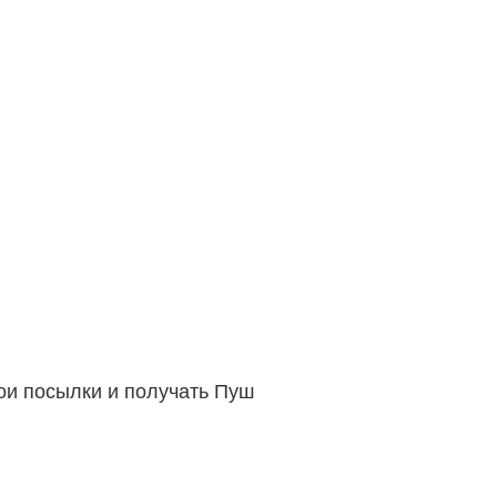
вои посылки и получать Пуш