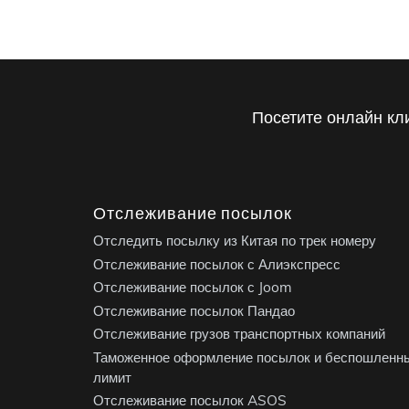
Посетите онлайн кл
Отслеживание посылок
Отследить посылку из Китая по трек номеру
Отслеживание посылок с Алиэкспресс
Отслеживание посылок с Joom
Отслеживание посылок Пандао
Отслеживание грузов транспортных компаний
Таможенное оформление посылок и беспошленн
лимит
Отслеживание посылок ASOS