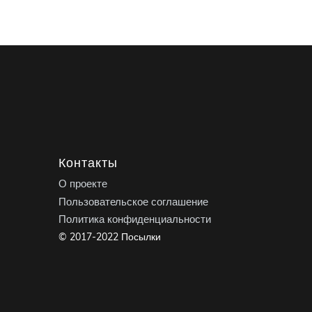
Контакты
О проекте
Пользовательское соглашение
Политика конфиденциальности
© 2017-2022 Посылки