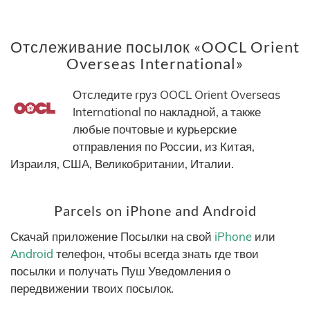
Отслеживание посылок «OOCL Orient
Overseas International»
Отследите груз OOCL Orient Overseas
International по накладной, а также
любые почтовые и курьерские
отправления по России, из Китая,
Израиля, США, Великобритании, Италии.
Parcels on iPhone and Android
Скачай приложение Посылки на свой
iPhone
или
Android
телефон, чтобы всегда знать где твои
посылки и получать Пуш Уведомления о
передвижении твоих посылок.