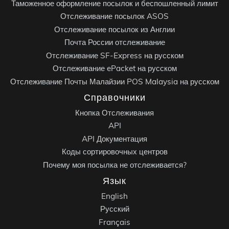
Таможенное оформление посылок и беспошленный лимит
Отслеживание посылок ASOS
Отслеживание посылок из Англии
Почта России отслеживание
Отслеживание SF-Express на русском
Отслеживание ePacket на русском
Отслеживание Почты Малайзии POS Malaysia на русском
Справочники
Кнопка Отслеживания
API
API Документация
Коды сортировочных центров
Почему моя посылка не отслеживается?
Язык
English
Русский
Français