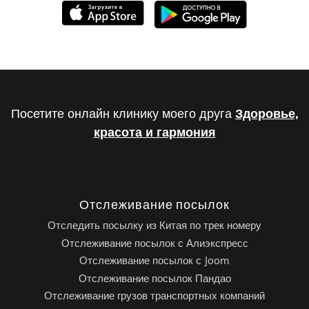
Посетите онлайн клинику моего друга
Здоровье,
красота и гармония
Отслеживание посылок
Отследить посылку из Китая по трек номеру
Отслеживание посылок с Алиэкспресс
Отслеживание посылок с Joom
Отслеживание посылок Пандао
Отслеживание грузов транспортных компаний