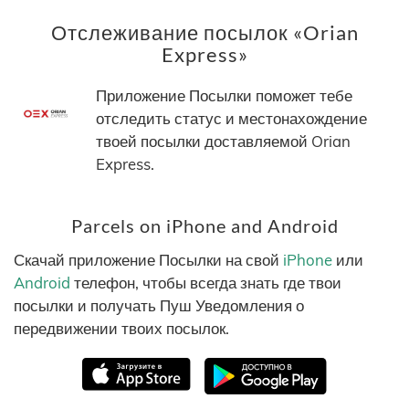
Отслеживание посылок «Orian
Express»
Приложение Посылки поможет тебе
отследить статус и местонахождение
твоей посылки доставляемой Orian
Express.
Parcels on iPhone and Android
Скачай приложение Посылки на свой
iPhone
или
Android
телефон, чтобы всегда знать где твои
посылки и получать Пуш Уведомления о
передвижении твоих посылок.