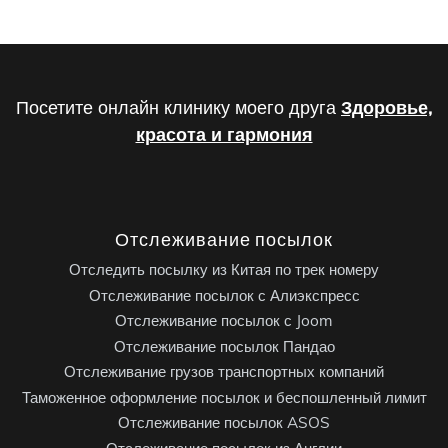
Посетите онлайн клинику моего друга
Здоровье,
красота и гармония
Отслеживание посылок
Отследить посылку из Китая по трек номеру
Отслеживание посылок с Алиэкспресс
Отслеживание посылок с Joom
Отслеживание посылок Пандао
Отслеживание грузов транспортных компаний
Таможенное оформление посылок и беспошленный лимит
Отслеживание посылок ASOS