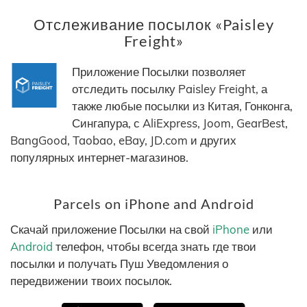
Отслеживание посылок «Paisley
Freight»
Приложение Посылки позволяет
отследить посылку Paisley Freight, а
также любые посылки из Китая, Гонконга,
Сингапура, с AliExpress, Joom, GearBest,
BangGood, Taobao, eBay, JD.com и других
популярных интернет-магазинов.
Parcels on iPhone and Android
Скачай приложение Посылки на свой
iPhone
или
Android
телефон, чтобы всегда знать где твои
посылки и получать Пуш Уведомления о
передвижении твоих посылок.