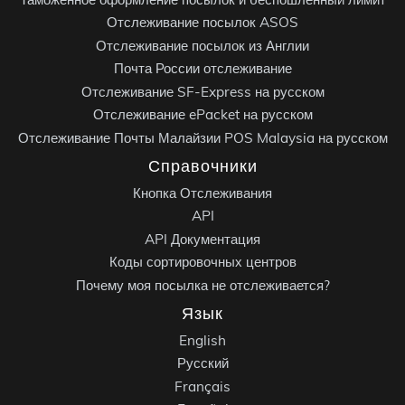
Отслеживание посылок ASOS
Отслеживание посылок из Англии
Почта России отслеживание
Отслеживание SF-Express на русском
Отслеживание ePacket на русском
Отслеживание Почты Малайзии POS Malaysia на русском
Справочники
Кнопка Отслеживания
API
API Документация
Коды сортировочных центров
Почему моя посылка не отслеживается?
Язык
English
Русский
Français