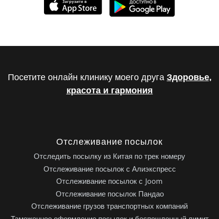
Посетите онлайн клинику моего друга
Здоровье,
красота и гармония
Отслеживание посылок
Отследить посылку из Китая по трек номеру
Отслеживание посылок с Алиэкспресс
Отслеживание посылок с Joom
Отслеживание посылок Пандао
Отслеживание грузов транспортных компаний
Таможенное оформление посылок и беспошленный лимит