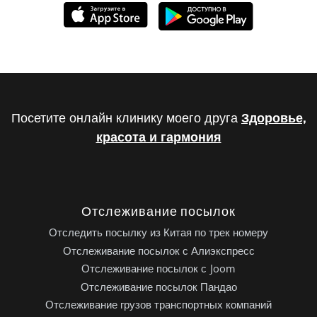
Посетите онлайн клинику моего друга
Здоровье,
красота и гармония
Отслеживание посылок
Отследить посылку из Китая по трек номеру
Отслеживание посылок с Алиэкспресс
Отслеживание посылок с Joom
Отслеживание посылок Пандао
Отслеживание грузов транспортных компаний