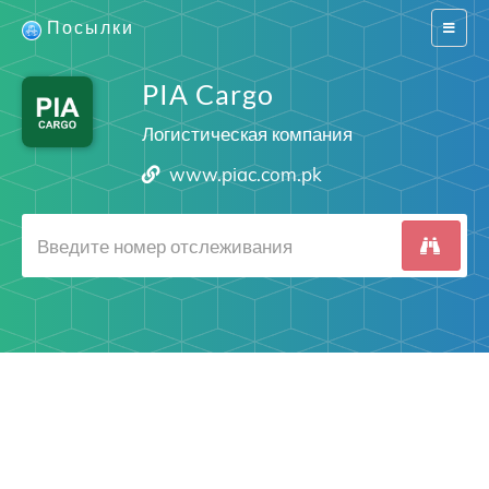
Посылки
Switch
navigat
PIA Cargo
Логистическая компания
www.piac.com.pk