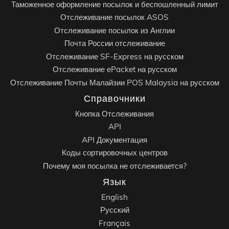
Таможенное оформление посылок и беспошленный лимит
Отслеживание посылок ASOS
Отслеживание посылок из Англии
Почта России отслеживание
Отслеживание SF-Express на русском
Отслеживание ePacket на русском
Отслеживание Почты Малайзии POS Malaysia на русском
Справочники
Кнопка Отслеживания
API
API Документация
Коды сортировочных центров
Почему моя посылка не отслеживается?
Язык
English
Русский
Français