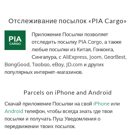
Отслеживание посылок «PIA Cargo»
Приложение Посылки позволяет
отследить посылку PIA Cargo, а также
любые посылки из Китая, Гонконга,
Сингапура, с AliExpress, Joom, GearBest,
BangGood, Taobao, eBay, JD.com и других
популярных интернет-магазинов.
Parcels on iPhone and Android
Скачай приложение Посылки на свой
iPhone
или
Android
телефон, чтобы всегда знать где твои
посылки и получать Пуш Уведомления о
передвижении твоих посылок.