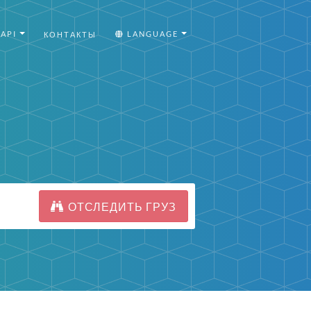
API
LANGUAGE
КОНТАКТЫ
ОТСЛЕДИТЬ ГРУЗ