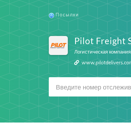
Посылки
Pilot Freight 
Логистическая компания
www.pilotdelivers.c