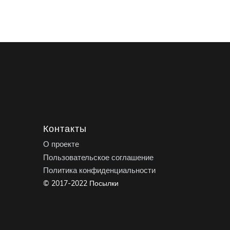
Контакты
О проекте
Пользовательское соглашение
Политика конфиденциальности
© 2017-2022 Посылки