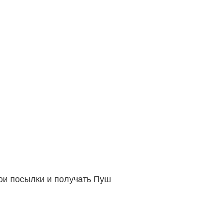
вои посылки и получать Пуш