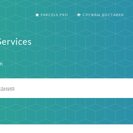
PARCELS PRO
СЛУЖБЫ ДОСТАВКИ
Services
om