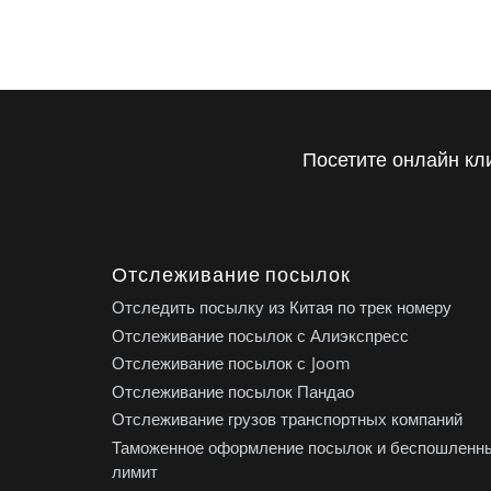
Посетите онлайн кл
Отслеживание посылок
Отследить посылку из Китая по трек номеру
Отслеживание посылок с Алиэкспресс
Отслеживание посылок с Joom
Отслеживание посылок Пандао
Отслеживание грузов транспортных компаний
Таможенное оформление посылок и беспошленн
лимит