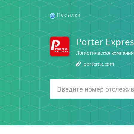
Посылки
Porter Expres
Логистическая компания
porterex.com