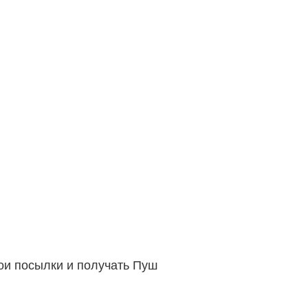
вои посылки и получать Пуш