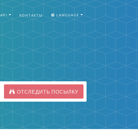
API
LANGUAGE
КОНТАКТЫ
ОТСЛЕДИТЬ ПОСЫЛКУ