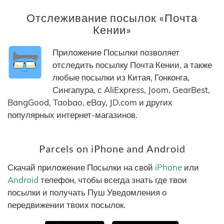
Отслеживание посылок «Почта
Кении»
Приложение Посылки позволяет
отследить посылку Почта Кении, а также
любые посылки из Китая, Гонконга,
Сингапура, с AliExpress, Joom, GearBest,
BangGood, Taobao, eBay, JD.com и других
популярных интернет-магазинов.
Parcels on iPhone and Android
Скачай приложение Посылки на свой
iPhone
или
Android
телефон, чтобы всегда знать где твои
посылки и получать Пуш Уведомления о
передвижении твоих посылок.