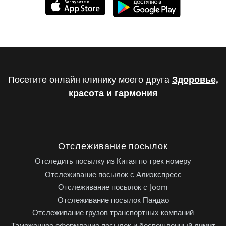
Посетите онлайн клинику моего друга
Здоровье,
красота и гармония
Отслеживание посылок
Отследить посылку из Китая по трек номеру
Отслеживание посылок с Алиэкспресс
Отслеживание посылок с Joom
Отслеживание посылок Пандао
Отслеживание грузов транспортных компаний
Таможенное оформление посылок и беспошленный лимит