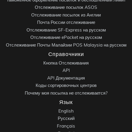
Отслеживание посылок ASOS
Отслеживание посылок из Англии
Почта России отслеживание
Отслеживание SF-Express на русском
Отслеживание ePacket на русском
Отслеживание Почты Малайзии POS Malaysia на русском
Справочники
Кнопка Отслеживания
API
API Документация
Коды сортировочных центров
Почему моя посылка не отслеживается?
Язык
English
Русский
Français