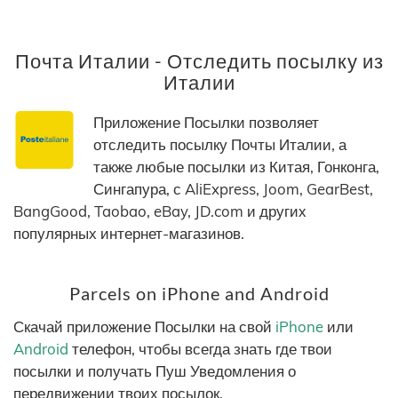
Почта Италии - Отследить посылку из
Италии
Приложение Посылки позволяет
отследить посылку Почты Италии, а
также любые посылки из Китая, Гонконга,
Сингапура, с AliExpress, Joom, GearBest,
BangGood, Taobao, eBay, JD.com и других
популярных интернет-магазинов.
Parcels on iPhone and Android
Скачай приложение Посылки на свой
iPhone
или
Android
телефон, чтобы всегда знать где твои
посылки и получать Пуш Уведомления о
передвижении твоих посылок.