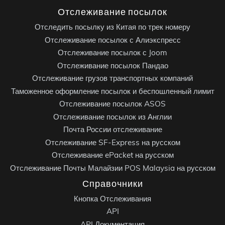
Отслеживание посылок
Отследить посылку из Китая по трек номеру
Отслеживание посылок с Алиэкспресс
Отслеживание посылок с Joom
Отслеживание посылок Пандао
Отслеживание грузов транспортных компаний
Таможенное оформление посылок и беспошленный лимит
Отслеживание посылок ASOS
Отслеживание посылок из Англии
Почта России отслеживание
Отслеживание SF-Express на русском
Отслеживание ePacket на русском
Отслеживание Почты Малайзии POS Malaysia на русском
Справочники
Кнопка Отслеживания
API
API Документация