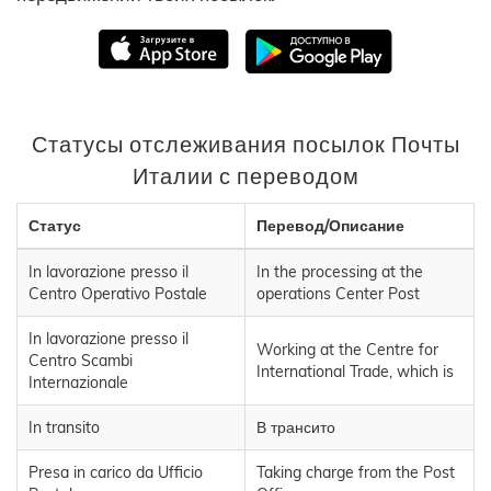
Статусы отслеживания посылок Почты
Италии с переводом
Статус
Перевод/Описание
In lavorazione presso il
In the processing at the
Centro Operativo Postale
operations Center Post
In lavorazione presso il
Working at the Centre for
Centro Scambi
International Trade, which is
Internazionale
In transito
В трансито
Presa in carico da Ufficio
Taking charge from the Post