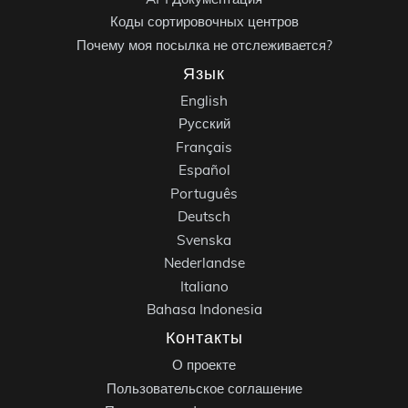
Коды сортировочных центров
Почему моя посылка не отслеживается?
Язык
English
Русский
Français
Español
Português
Deutsch
Svenska
Nederlandse
Italiano
Bahasa Indonesia
Контакты
О проекте
Пользовательское соглашение