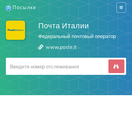
Посылки
Switch
navigat
Почта Италии
Федеральный почтовый оператор
www.poste.it