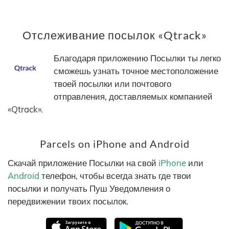
Отслеживание посылок «Qtrack»
Благодаря приложению Посылки ты легко
сможешь узнать точное местоположение
твоей посылки или почтового
отправления, доставляемых компанией
«Qtrack».
Parcels on iPhone and Android
Скачай приложение Посылки на свой
iPhone
или
Android
телефон, чтобы всегда знать где твои
посылки и получать Пуш Уведомления о
передвижении твоих посылок.