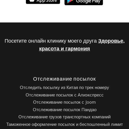
Посетите онлайн клинику моего друга
Здоровье,
красота и гармония
Отслеживание посылок
Отследить посылку из Китая по трек номеру
Отслеживание посылок с Алиэкспресс
Отслеживание посылок с Joom
Отслеживание посылок Пандао
Отслеживание грузов транспортных компаний
Таможенное оформление посылок и беспошленный лимит