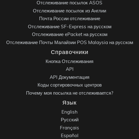
Отслеживание посылок ASOS
Отслеживание посылок из Англии
Почта России отслеживание
Отслеживание SF-Express на русском
Отслеживание ePacket на русском
Отслеживание Почты Малайзии POS Malaysia на русском
Справочники
Кнопка Отслеживания
API
API Документация
Коды сортировочных центров
Почему моя посылка не отслеживается?
Язык
English
Русский
Français
Español