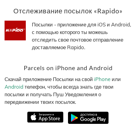
Отслеживание посылок «Rapido»
Посылки - приложение для iOS и Android,
с помощью которого ты можешь
отследить свое почтовое отправление
доставляемое Rapido.
Parcels on iPhone and Android
Скачай приложение Посылки на свой
iPhone
или
Android
телефон, чтобы всегда знать где твои
посылки и получать Пуш Уведомления о
передвижении твоих посылок.