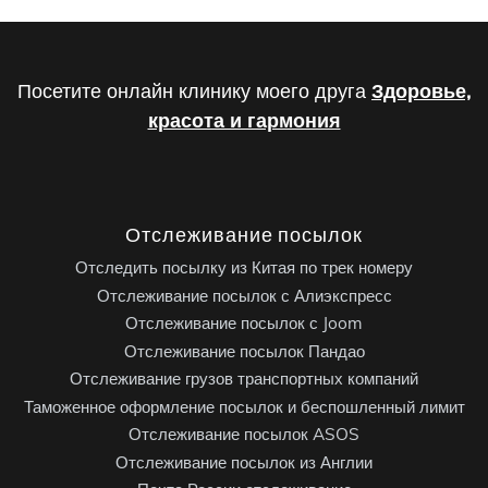
Посетите онлайн клинику моего друга
Здоровье,
красота и гармония
Отслеживание посылок
Отследить посылку из Китая по трек номеру
Отслеживание посылок с Алиэкспресс
Отслеживание посылок с Joom
Отслеживание посылок Пандао
Отслеживание грузов транспортных компаний
Таможенное оформление посылок и беспошленный лимит
Отслеживание посылок ASOS
Отслеживание посылок из Англии