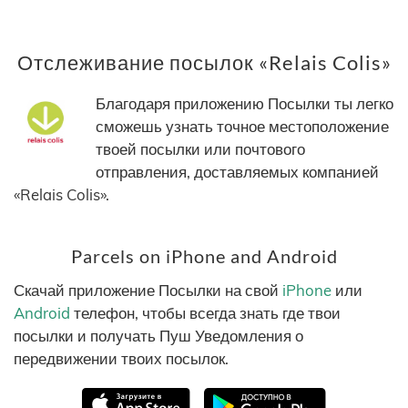
Отслеживание посылок «Relais Colis»
Благодаря приложению Посылки ты легко
сможешь узнать точное местоположение
твоей посылки или почтового
отправления, доставляемых компанией
«Relais Colis».
Parcels on iPhone and Android
Скачай приложение Посылки на свой
iPhone
или
Android
телефон, чтобы всегда знать где твои
посылки и получать Пуш Уведомления о
передвижении твоих посылок.