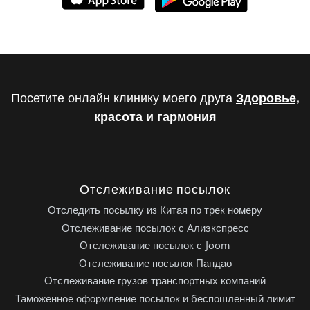
Посетите онлайн клинику моего друга
Здоровье,
красота и гармония
Отслеживание посылок
Отследить посылку из Китая по трек номеру
Отслеживание посылок с Алиэкспресс
Отслеживание посылок с Joom
Отслеживание посылок Пандао
Отслеживание грузов транспортных компаний
Таможенное оформление посылок и беспошленный лимит