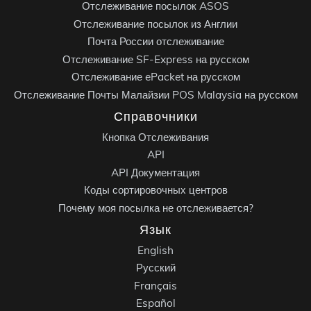
Отслеживание посылок ASOS
Отслеживание посылок из Англии
Почта России отслеживание
Отслеживание SF-Express на русском
Отслеживание ePacket на русском
Отслеживание Почты Малайзии POS Malaysia на русском
Справочники
Кнопка Отслеживания
API
API Документация
Коды сортировочных центров
Почему моя посылка не отслеживается?
Язык
English
Русский
Français
Español