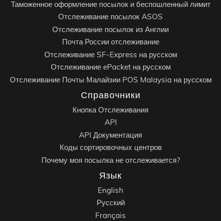
Таможенное оформление посылок и беспошленный лимит
Отслеживание посылок ASOS
Отслеживание посылок из Англии
Почта России отслеживание
Отслеживание SF-Express на русском
Отслеживание ePacket на русском
Отслеживание Почты Малайзии POS Malaysia на русском
Справочники
Кнопка Отслеживания
API
API Документация
Коды сортировочных центров
Почему моя посылка не отслеживается?
Язык
English
Русский
Français