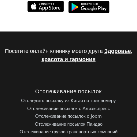
Посетите онлайн клинику моего друга
Здоровье,
красота и гармония
Отслеживание посылок
Отследить посылку из Китая по трек номеру
Отслеживание посылок с Алиэкспресс
Отслеживание посылок с Joom
Отслеживание посылок Пандао
Отслеживание грузов транспортных компаний