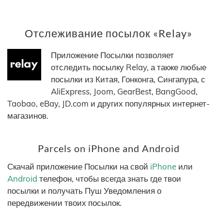
Отслеживание посылок «Relay»
Приложение Посылки позволяет
отследить посылку Relay, а также любые
посылки из Китая, Гонконга, Сингапура, с
AliExpress, Joom, GearBest, BangGood,
Taobao, eBay, JD.com и других популярных интернет-
магазинов.
Parcels on iPhone and Android
Скачай приложение Посылки на свой
iPhone
или
Android
телефон, чтобы всегда знать где твои
посылки и получать Пуш Уведомления о
передвижении твоих посылок.