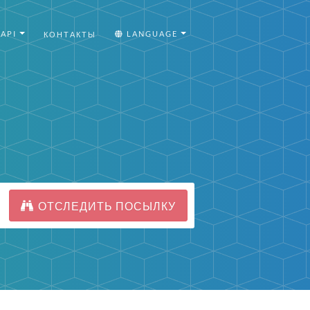
API
LANGUAGE
КОНТАКТЫ
ОТСЛЕДИТЬ ПОСЫЛКУ