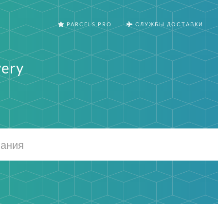
PARCELS PRO
СЛУЖБЫ ДОСТАВКИ
very