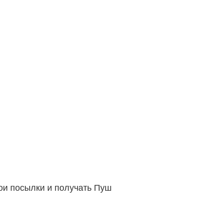
вои посылки и получать Пуш