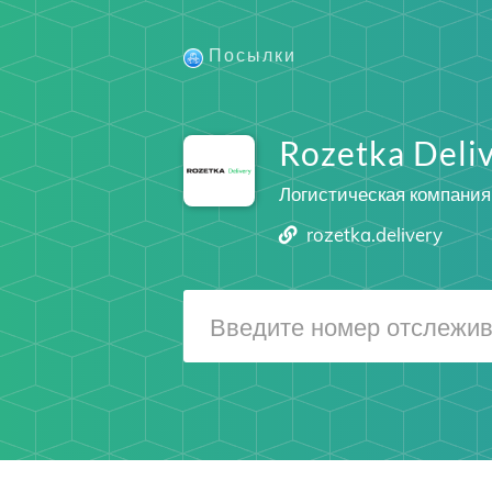
Посылки
Rozetka Deli
Логистическая компания
rozetka.delivery