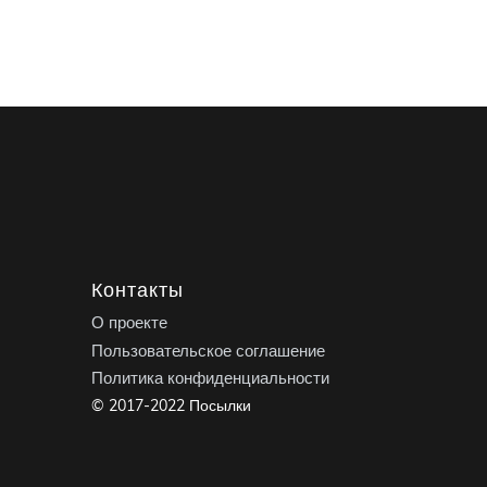
Контакты
О проекте
Пользовательское соглашение
Политика конфиденциальности
© 2017-2022 Посылки