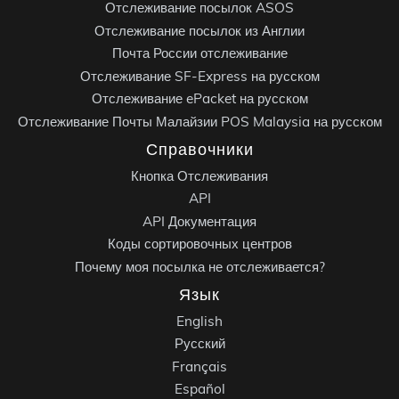
Отслеживание посылок ASOS
Отслеживание посылок из Англии
Почта России отслеживание
Отслеживание SF-Express на русском
Отслеживание ePacket на русском
Отслеживание Почты Малайзии POS Malaysia на русском
Справочники
Кнопка Отслеживания
API
API Документация
Коды сортировочных центров
Почему моя посылка не отслеживается?
Язык
English
Русский
Français
Español