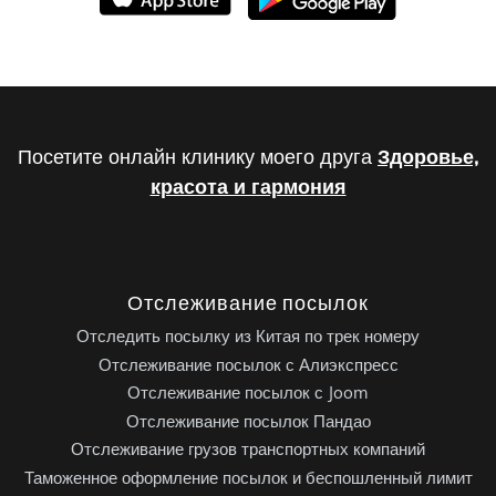
Посетите онлайн клинику моего друга
Здоровье,
красота и гармония
Отслеживание посылок
Отследить посылку из Китая по трек номеру
Отслеживание посылок с Алиэкспресс
Отслеживание посылок с Joom
Отслеживание посылок Пандао
Отслеживание грузов транспортных компаний
Таможенное оформление посылок и беспошленный лимит