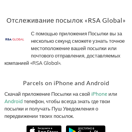
Отслеживание посылок «RSA Global»
С помощью приложения Посылки вы за
несколько секунд сможете узнать точное
местоположение вашей посылки или
почтового отправления, доставляемых
компанией «RSA Global».
Parcels on iPhone and Android
Скачай приложение Посылки на свой
iPhone
или
Android
телефон, чтобы всегда знать где твои
посылки и получать Пуш Уведомления о
передвижении твоих посылок.