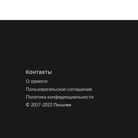
Контакты
О проекте
Пользовательское соглашение
Политика конфиденциальности
© 2017-2022 Посылки