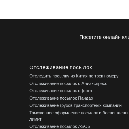
Посетите онлайн кл
Отслеживание посылок
Отследить посылку из Китая по трек номеру
Отслеживание посылок с Алиэкспресс
Отслеживание посылок с Joom
Отслеживание посылок Пандао
Отслеживание грузов транспортных компаний
Таможенное оформление посылок и беспошленн
лимит
Отслеживание посылок ASOS