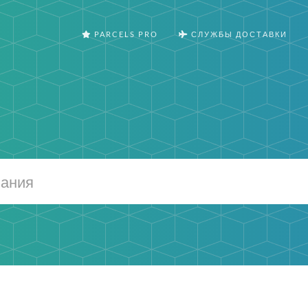
PARCELS PRO
СЛУЖБЫ ДОСТАВКИ