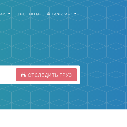
API
LANGUAGE
КОНТАКТЫ
ОТСЛЕДИТЬ ГРУЗ