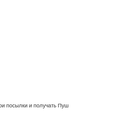
вои посылки и получать Пуш