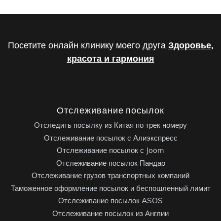
Посетите онлайн клинику моего друга
Здоровье,
красота и гармония
Отслеживание посылок
Отследить посылку из Китая по трек номеру
Отслеживание посылок с Алиэкспресс
Отслеживание посылок с Joom
Отслеживание посылок Пандао
Отслеживание грузов транспортных компаний
Таможенное оформление посылок и беспошленный лимит
Отслеживание посылок ASOS
Отслеживание посылок из Англии