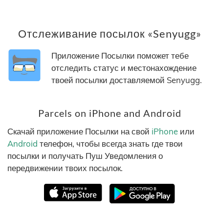
Отслеживание посылок «Senyugg»
Приложение Посылки поможет тебе
отследить статус и местонахождение
твоей посылки доставляемой Senyugg.
Parcels on iPhone and Android
Скачай приложение Посылки на свой
iPhone
или
Android
телефон, чтобы всегда знать где твои
посылки и получать Пуш Уведомления о
передвижении твоих посылок.