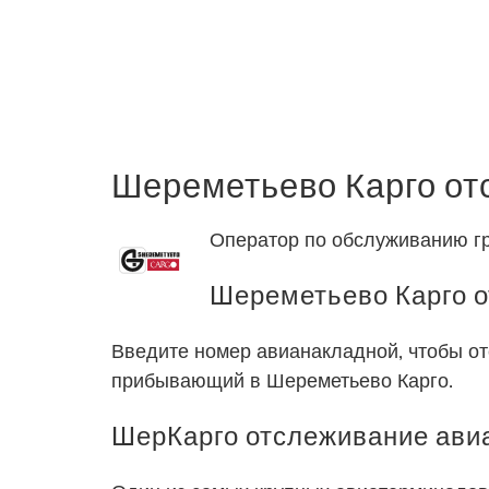
Шереметьево Карго от
Оператор по обслуживанию гр
Шереметьево Карго о
Введите номер авианакладной, чтобы от
прибывающий в Шереметьево Карго.
ШерКарго отслеживание авиа