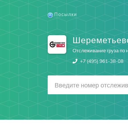
Посылки
Шереметьево
Отслеживание груза по 
+7 (495) 961-38-08