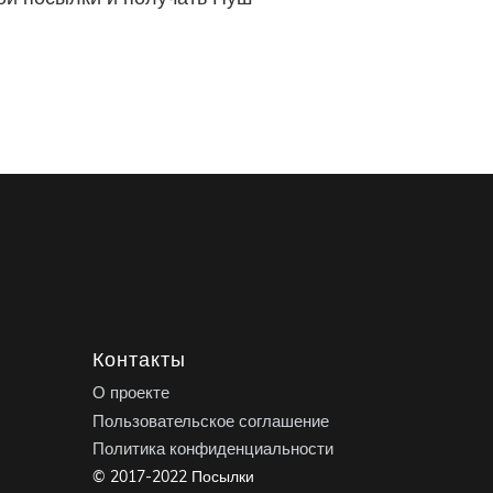
Контакты
О проекте
Пользовательское соглашение
Политика конфиденциальности
© 2017-2022 Посылки