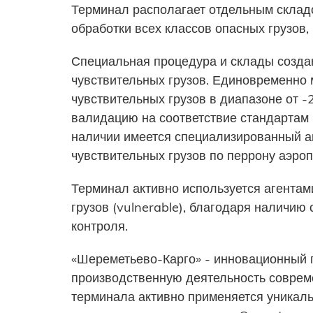
Терминал располагает отдельным склад
обработки всех классов опасных грузов,
Специальная процедура и склады созда
чувствительных грузов. Единовременно
чувствительных грузов в диапазоне от 
валидацию на соответствие стандартам 
наличии имеется специализированный а
чувствительных грузов по перрону аэроп
Терминал активно используется агента
грузов (vulnerable), благодаря наличи
контроля.
«Шереметьево-Карго» - инновационный 
производственную деятельность совреме
терминала активно применяется уникал