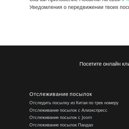
Уведомления о передвижении твоих пос
Посетите онлайн кл
Отслеживание посылок
Отследить посылку из Китая по трек номеру
Отслеживание посылок с Алиэкспресс
Отслеживание посылок с Joom
Отслеживание посылок Пандао