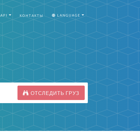
API
LANGUAGE
КОНТАКТЫ
ОТСЛЕДИТЬ ГРУЗ