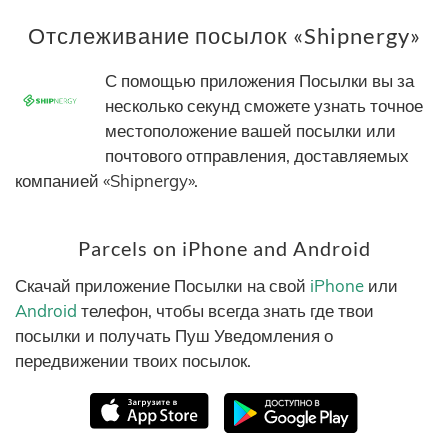
Отслеживание посылок «Shipnergy»
С помощью приложения Посылки вы за
несколько секунд сможете узнать точное
местоположение вашей посылки или
почтового отправления, доставляемых
компанией «Shipnergy».
Parcels on iPhone and Android
Скачай приложение Посылки на свой
iPhone
или
Android
телефон, чтобы всегда знать где твои
посылки и получать Пуш Уведомления о
передвижении твоих посылок.