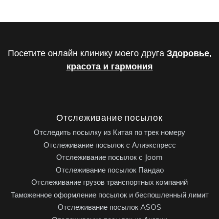
Посетите онлайн клинику моего друга
Здоровье,
красота и гармония
Отслеживание посылок
Отследить посылку из Китая по трек номеру
Отслеживание посылок с Алиэкспресс
Отслеживание посылок с Joom
Отслеживание посылок Пандао
Отслеживание грузов транспортных компаний
Таможенное оформление посылок и беспошленный лимит
Отслеживание посылок ASOS