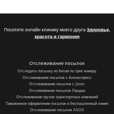
Посетите онлайн клинику моего друга
Здоровье,
красота и гармония
Отслеживание посылок
Отследить посылку из Китая по трек номеру
Отслеживание посылок с Алиэкспресс
Отслеживание посылок с Joom
Отслеживание посылок Пандао
Отслеживание грузов транспортных компаний
Таможенное оформление посылок и беспошленный лимит
Отслеживание посылок ASOS