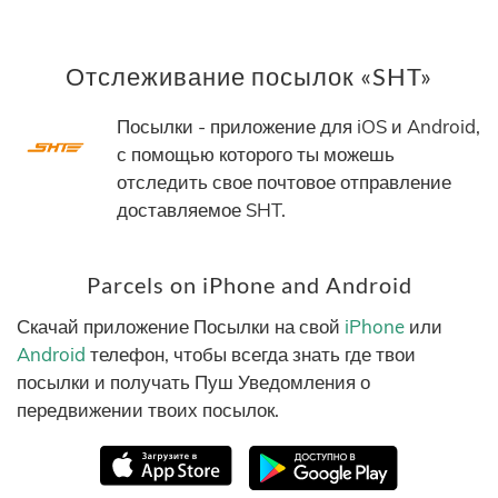
Отслеживание посылок «SHT»
Посылки - приложение для iOS и Android,
с помощью которого ты можешь
отследить свое почтовое отправление
доставляемое SHT.
Parcels on iPhone and Android
Скачай приложение Посылки на свой
iPhone
или
Android
телефон, чтобы всегда знать где твои
посылки и получать Пуш Уведомления о
передвижении твоих посылок.