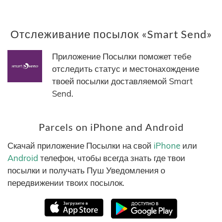
Отслеживание посылок «Smart Send»
Приложение Посылки поможет тебе
отследить статус и местонахождение
твоей посылки доставляемой Smart
Send.
Parcels on iPhone and Android
Скачай приложение Посылки на свой
iPhone
или
Android
телефон, чтобы всегда знать где твои
посылки и получать Пуш Уведомления о
передвижении твоих посылок.