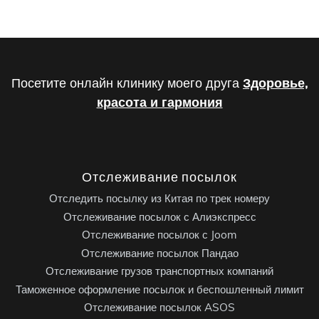
Посетите онлайн клинику моего друга
Здоровье,
красота и гармония
Отслеживание посылок
Отследить посылку из Китая по трек номеру
Отслеживание посылок с Алиэкспресс
Отслеживание посылок с Joom
Отслеживание посылок Пандао
Отслеживание грузов транспортных компаний
Таможенное оформление посылок и беспошленный лимит
Отслеживание посылок ASOS