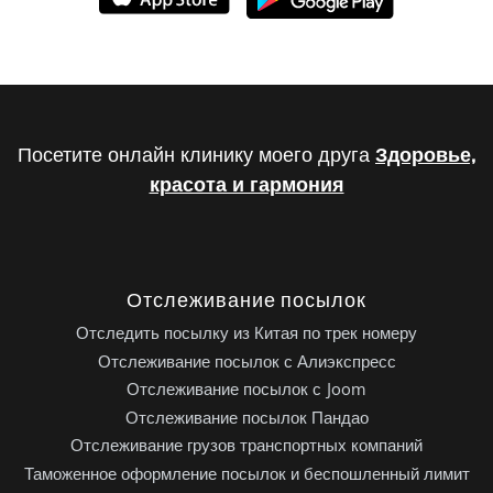
Посетите онлайн клинику моего друга
Здоровье,
красота и гармония
Отслеживание посылок
Отследить посылку из Китая по трек номеру
Отслеживание посылок с Алиэкспресс
Отслеживание посылок с Joom
Отслеживание посылок Пандао
Отслеживание грузов транспортных компаний
Таможенное оформление посылок и беспошленный лимит