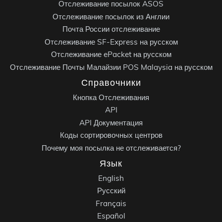
Отслеживание посылок ASOS
Отслеживание посылок из Англии
Почта России отслеживание
Отслеживание SF-Express на русском
Отслеживание ePacket на русском
Отслеживание Почты Малайзии POS Malaysia на русском
Справочники
Кнопка Отслеживания
API
API Документация
Коды сортировочных центров
Почему моя посылка не отслеживается?
Язык
English
Русский
Français
Español