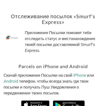
Отслеживание посылок «Smurf's
Express»
Приложение Посылки поможет тебе
отследить статус и местонахождение
твоей посылки доставляемой Smurf's
Express.
Parcels on iPhone and Android
Скачай приложение Посылки на свой
iPhone
или
Android
телефон, чтобы всегда знать где твои
посылки и получать Пуш Уведомления о
передвижении твоих посылок.