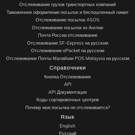
Отслеживание грузов транспортных компаний
Таможенное оформление посылок и беспошленный лимит
Отслеживание посылок ASOS
Отслеживание посылок из Англии
Почта России отслеживание
Отслеживание SF-Express на русском
Отслеживание ePacket на русском
Отслеживание Почты Малайзии POS Malaysia на русском
Справочники
Кнопка Отслеживания
API
API Документация
Коды сортировочных центров
Почему моя посылка не отслеживается?
Язык
English
Русский