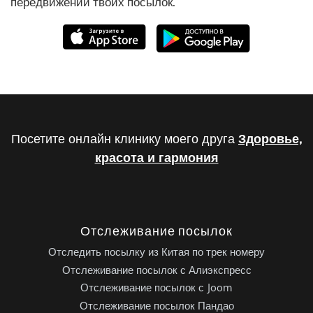
передвижении твоих посылок.
Посетите онлайн клинику моего друга
Здоровье,
красота и гармония
Отслеживание посылок
Отследить посылку из Китая по трек номеру
Отслеживание посылок с Алиэкспресс
Отслеживание посылок с Joom
Отслеживание посылок Пандао