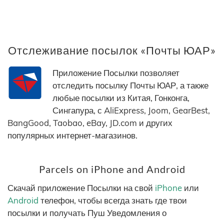
Отслеживание посылок «Почты ЮАР»
Приложение Посылки позволяет
отследить посылку Почты ЮАР, а также
любые посылки из Китая, Гонконга,
Сингапура, с AliExpress, Joom, GearBest,
BangGood, Taobao, eBay, JD.com и других
популярных интернет-магазинов.
Parcels on iPhone and Android
Скачай приложение Посылки на свой
iPhone
или
Android
телефон, чтобы всегда знать где твои
посылки и получать Пуш Уведомления о