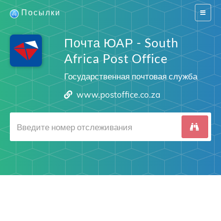
Посылки
Switch
navigat
Почта ЮАР - South
Africa Post Office
Государственная почтовая служба
www.postoffice.co.za