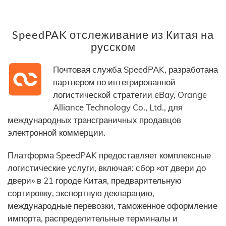
SpeedPAK отслеживание из Китая на
русском
Почтовая служба SpeedPAK, разработана
партнером по интегрированной
логистической стратегии eBay, Orange
Alliance Technology Co., Ltd., для
международных трансграничных продавцов
электронной коммерции.
Платформа SpeedPAK предоставляет комплексные
логистические услуги, включая: сбор «от двери до
двери» в 21 городе Китая, предварительную
сортировку, экспортную декларацию,
международные перевозки, таможенное оформление
импорта, распределительные терминалы и