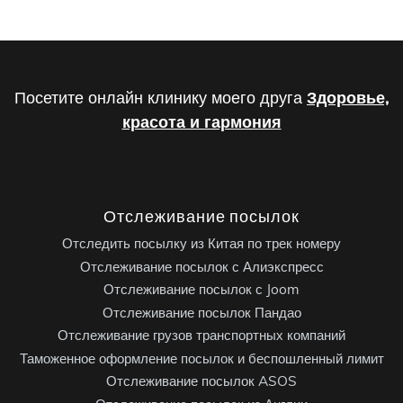
Посетите онлайн клинику моего друга
Здоровье,
красота и гармония
Отслеживание посылок
Отследить посылку из Китая по трек номеру
Отслеживание посылок с Алиэкспресс
Отслеживание посылок с Joom
Отслеживание посылок Пандао
Отслеживание грузов транспортных компаний
Таможенное оформление посылок и беспошленный лимит
Отслеживание посылок ASOS