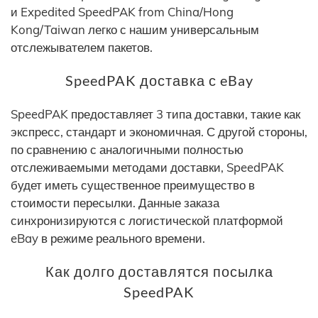
и Expedited SpeedPAK from China/Hong
Kong/Taiwan легко с нашим универсальным
отслежывателем пакетов.
SpeedPAK доставка с eBay
SpeedPAK предоставляет 3 типа доставки, такие как
экспресс, стандарт и экономичная. С другой стороны,
по сравнению с аналогичными полностью
отслеживаемыми методами доставки, SpeedPAK
будет иметь существенное преимущество в
стоимости пересылки. Данные заказа
синхронизируются с логистической платформой
eBay в режиме реального времени.
Как долго доставлятся посылка
SpeedPAK