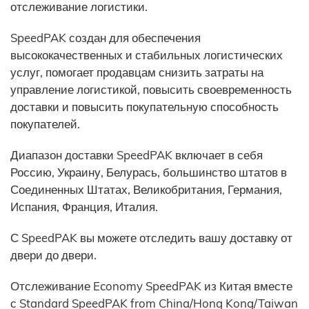
отслеживание логистики.
SpeedPAK создан для обеспечения
высококачественных и стабильных логистических
услуг, помогает продавцам снизить затраты на
управление логистикой, повысить своевременность
доставки и повысить покупательную способность
покупателей.
Диапазон доставки SpeedPAK включает в себя
Россию, Украину, Белурась, большинство штатов в
Соединенных Штатах, Великобритания, Германия,
Испания, Франция, Италия.
С SpeedPAK вы можете отследить вашу доставку от
двери до двери.
Отслеживание Economy SpeedPAK из Китая вместе
с Standard SpeedPAK from China/Hong Kong/Taiwan