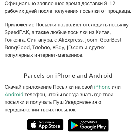
Официально заявленное время доставки 8-12
рабочих дней после получения посылки от продавца.
Приложение Посылки позволяет отследить посылку
SpeedPAK, а также любые посылки из Китая,
Гонконга, Сингапура, с AliExpress, Joom, GearBest,
BangGood, Taobao, eBay, JD.com и других
популярных интернет-магазинов.
Parcels on iPhone and Android
Скачай приложение Посылки на свой
iPhone
или
Android
телефон, чтобы всегда знать где твои
посылки и получать Пуш Уведомления о
передвижении твоих посылок.