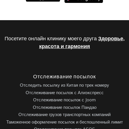
Посетите онлайн клинику моего друга
Здоровье,
красота и гармония
Отслеживание посылок
Отследить посылку из Китая по трек номеру
Отслеживание посылок с Алиэкспресс
Отслеживание посылок с Joom
Отслеживание посылок Пандао
Отслеживание грузов транспортных компаний
Таможенное оформление посылок и беспошленный лимит