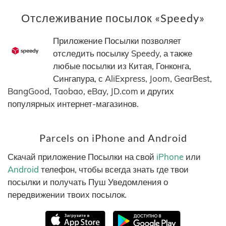
Отслеживание посылок «Speedy»
Приложение Посылки позволяет
отследить посылку Speedy, а также
любые посылки из Китая, Гонконга,
Сингапура, с AliExpress, Joom, GearBest,
BangGood, Taobao, eBay, JD.com и других
популярных интернет-магазинов.
Parcels on iPhone and Android
Скачай приложение Посылки на свой
iPhone
или
Android
телефон, чтобы всегда знать где твои
посылки и получать Пуш Уведомления о
передвижении твоих посылок.