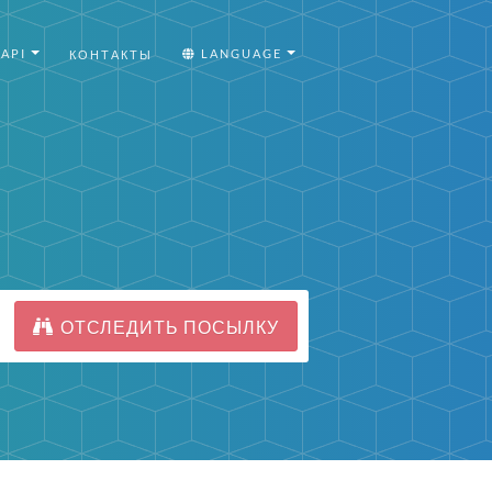
API
LANGUAGE
КОНТАКТЫ
ОТСЛЕДИТЬ ПОСЫЛКУ