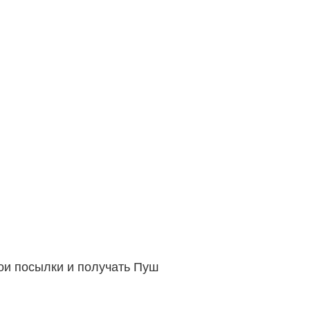
вои посылки и получать Пуш