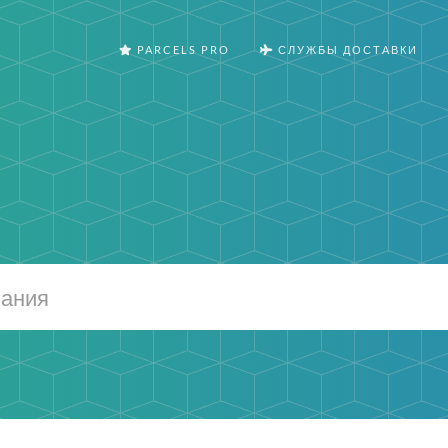
PARCELS PRO
СЛУЖБЫ ДОСТАВКИ