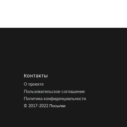
Контакты
О проекте
Пользовательское соглашение
Политика конфиденциальности
© 2017-2022 Посылки