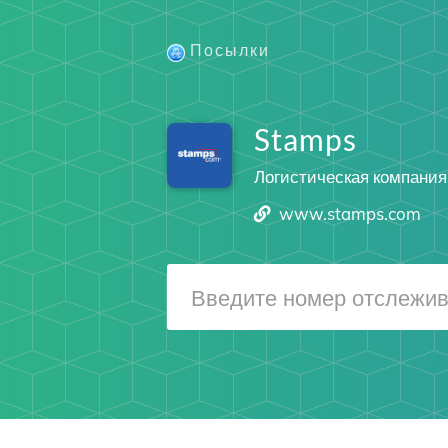
Посылки
Stamps
Логистическая компания
www.stamps.com