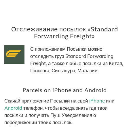
Отслеживание посылок «Standard
Forwarding Freight»
С приложением Посылки можно
отследить груз Standard Forwarding
Freight, а также любые посылки из Китая,
Гонконга, Сингапура, Малазии.
Parcels on iPhone and Android
Скачай приложение Посылки на свой
iPhone
или
Android
телефон, чтобы всегда знать где твои
посылки и получать Пуш Уведомления о
передвижении твоих посылок.