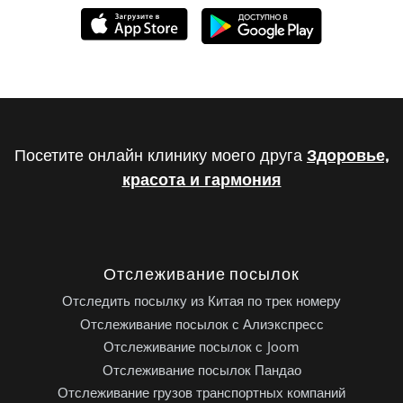
Посетите онлайн клинику моего друга
Здоровье,
красота и гармония
Отслеживание посылок
Отследить посылку из Китая по трек номеру
Отслеживание посылок с Алиэкспресс
Отслеживание посылок с Joom
Отслеживание посылок Пандао
Отслеживание грузов транспортных компаний