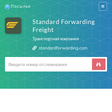
Посылки
Switch
navigat
Standard Forwarding
Freight
Транспортная компания
standardforwarding.com