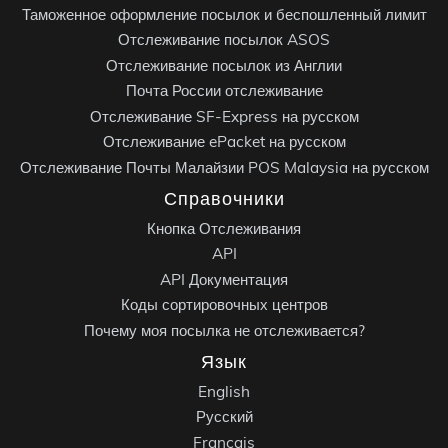
Таможенное оформление посылок и беспошленный лимит
Отслеживание посылок ASOS
Отслеживание посылок из Англии
Почта России отслеживание
Отслеживание SF-Express на русском
Отслеживание ePacket на русском
Отслеживание Почты Малайзии POS Malaysia на русском
Справочники
Кнопка Отслеживания
API
API Документация
Коды сортировочных центров
Почему моя посылка не отслеживается?
Язык
English
Русский
Français